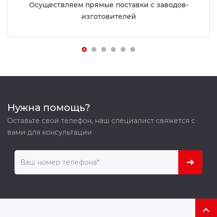
Осуществляем прямые поставки с заводов-
изготовителей
Нужна помощь?
Оставьте свой телефон, наш специалист свяжется с
вами для консультации