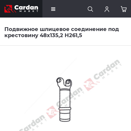
Подвижное шлицевое соединение под
крестовину 48x135,2 H261,5