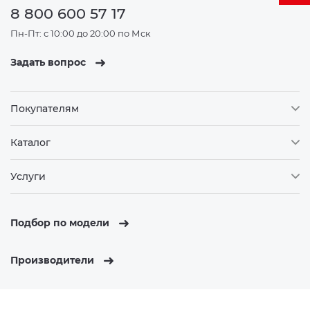
8 800 600 57 17
Пн-Пт: с 10:00 до 20:00 по Мск
Задать вопрос
Покупателям
Каталог
Услуги
Подбор по модели
Производители