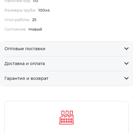
Рабочий ход
110
Размеры трубы
100x4
Угол работы
25
Состояние
Новый
Оптовые поставки
Доставка и оплата
Гарантия и возврат