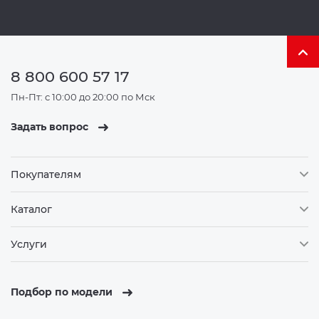
8 800 600 57 17
Пн-Пт: с 10:00 до 20:00 по Мск
Задать вопрос
Покупателям
Каталог
Услуги
Подбор по модели