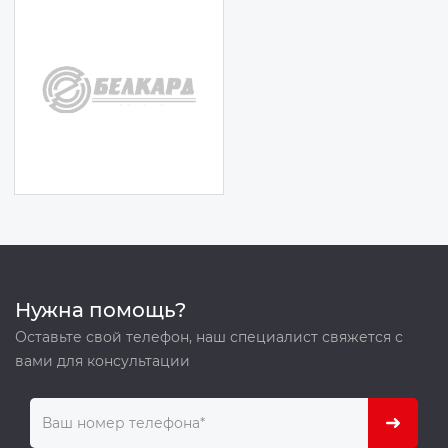
Нужна помощь?
Оставьте свой телефон, наш специалист свяжется с
вами для консультации