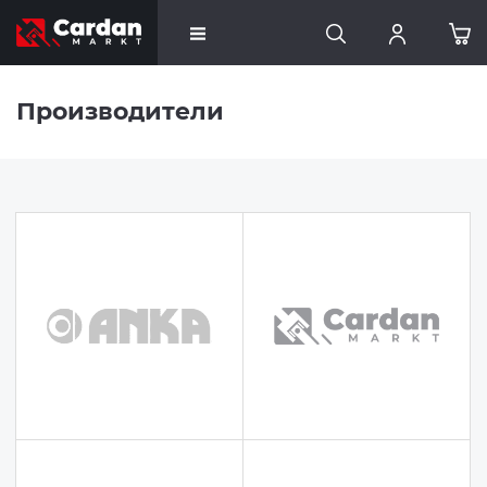
Производители