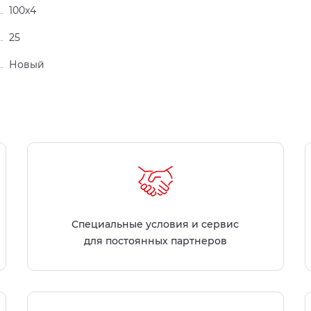
100x4
25
Новый
Специальные условия и сервис
для постоянных партнеров