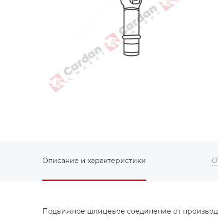
Описание и характеристики
О
Подвижное шлицевое соединение от производи