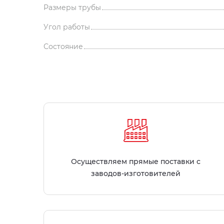
Размеры трубы
Угол работы
Состояние
Осуществляем прямые поставки с
заводов-изготовителей