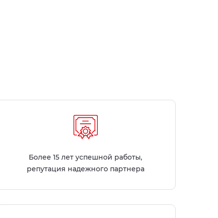
Более 15 лет успешной работы,
репутация надежного партнера