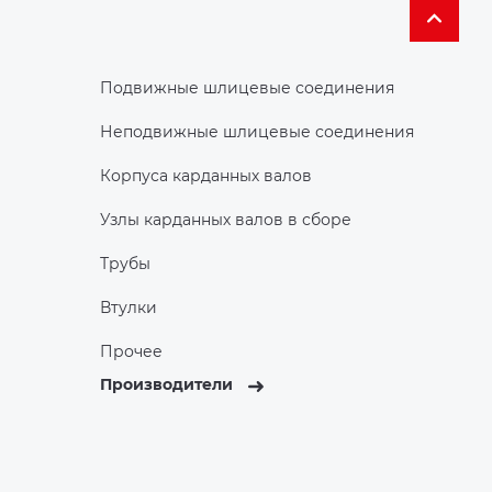
Подвижные шлицевые соединения
Неподвижные шлицевые соединения
Корпуса карданных валов
Узлы карданных валов в сборе
Трубы
Втулки
Прочее
Производители