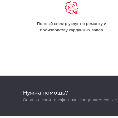
Полный спектр услуг по ремонту и
производству карданных валов
Нужна помощь?
Оставьте свой телефон, наш специалист свяжет