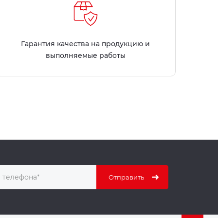
Гарантия качества на продукцию и
выполняемые работы