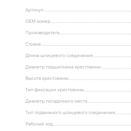
Артикул
OEM номер
Производитель
Страна
Длина шлицевого соединения
Диаметр подшипника крестовины
Высота крестовины
Тип фиксации крестовины
Диаметр посадочного места
Тип подвижного шлицевого соединения
Рабочий ход