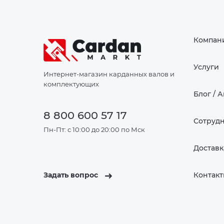
Компан
Услуги
Интернет-магазин карданных валов и
комплектующих
Блог / 
8 800 600 57 17
Сотруд
Пн-Пт: с 10:00 до 20:00 по Мск
Доставк
Задать вопрос
Контак