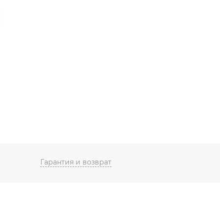
Гарантия и возврат