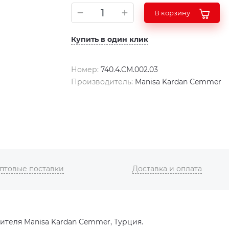
В корзину
Купить в один клик
Номер:
740.4.CM.002.03
Производитель:
Manisa Kardan Cemmer
птовые поставки
Доставка и оплата
теля Manisa Kardan Cemmer, Турция.