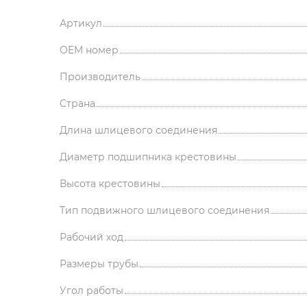
Артикул
OEM номер
Производитель
Страна
Длина шлицевого соединения
Диаметр подшипника крестовины
Высота крестовины
Тип подвижного шлицевого соединения
Рабочий ход
Размеры трубы
Угол работы