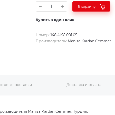
В корзину
Купить в один клик
Номер:
148.4.KC.001.05
Производитель:
Manisa Kardan Cemmer
птовые поставки
Доставка и оплата
оизводителя Manisa Kardan Cemmer, Турция.