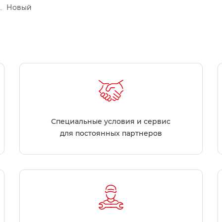
Новый
Специальные условия и сервис
для постоянных партнеров