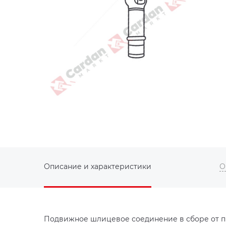
Описание и характеристики
О
Подвижное шлицевое соединение в сборе от пр