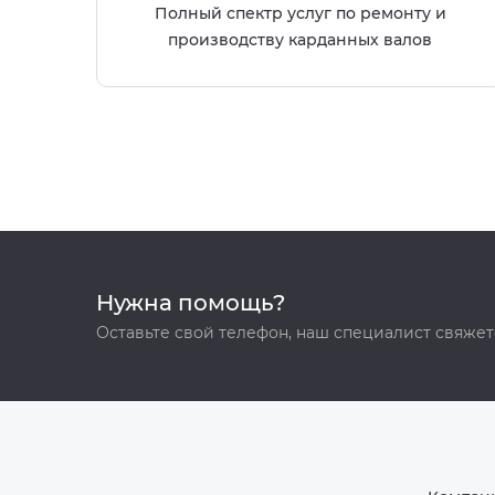
Полный спектр услуг по ремонту и
производству карданных валов
Нужна помощь?
Оставьте свой телефон, наш специалист свяжет