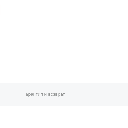
Гарантия и возврат