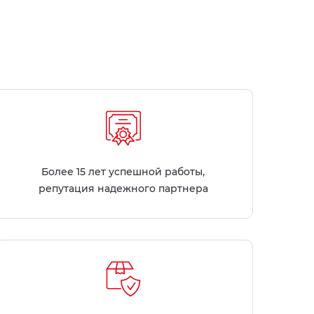
Более 15 лет успешной работы,
репутация надежного партнера