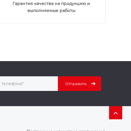
Гарантия качества на продукцию и
выполняемые работы