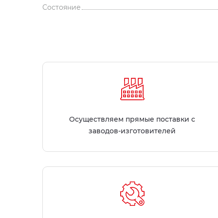
Состояние
Осуществляем прямые поставки с
заводов-изготовителей