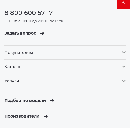
8 800 600 57 17
Пн-Пт: с 10:00 до 20:00 по Мск
Задать вопрос
Покупателям
Каталог
Услуги
Подбор по модели
Производители