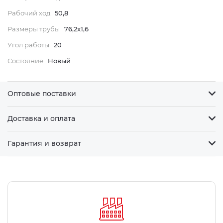
Рабочий ход
50,8
Размеры трубы
76,2x1,6
Угол работы
20
Состояние
Новый
Оптовые поставки
Доставка и оплата
Гарантия и возврат