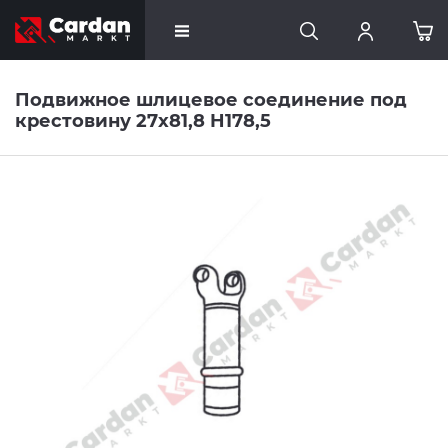
Подвижное шлицевое соединение под
крестовину 27x81,8 H178,5