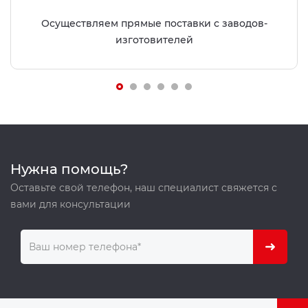
Осуществляем прямые поставки с заводов-
изготовителей
Нужна помощь?
Оставьте свой телефон, наш специалист свяжется с
вами для консультации