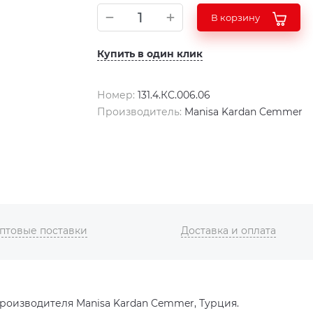
В корзину
Купить в один клик
Номер:
131.4.КС.006.06
Производитель:
Manisa Kardan Cemmer
птовые поставки
Доставка и оплата
оизводителя Manisa Kardan Cemmer, Турция.