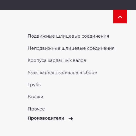
Подвижные шлицевые соединения
Неподвижные шлицевые соединения
Корпуса карданных валов
Узлы карданных валов в сборе
Трубы
Втулки
Прочее
Производители