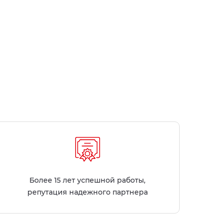
Более 15 лет успешной работы,
репутация надежного партнера