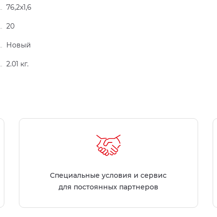
76,2x1,6
20
Новый
2.01 кг.
Специальные условия и сервис
для постоянных партнеров