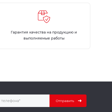
Гарантия качества на продукцию и
выполняемые работы