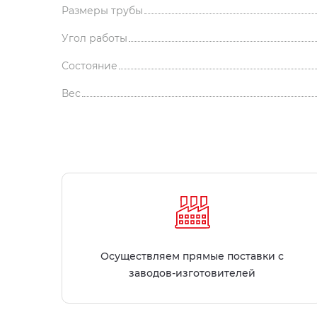
Размеры трубы
Угол работы
Состояние
Вес
Осуществляем прямые поставки с
заводов-изготовителей