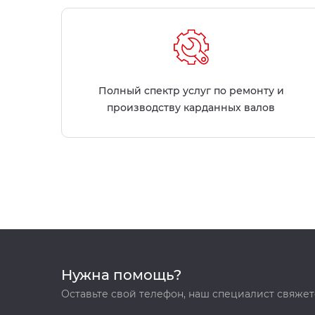
Полный спектр услуг по ремонту и
производству карданных валов
Нужна помощь?
Оставьте свой телефон, наш специалист свяжет