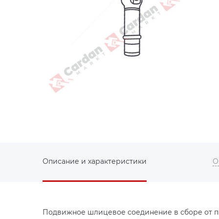
Описание и характеристики
О
Подвижное шлицевое соединение в сборе от пр