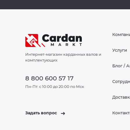
Компан
Услуги
Интернет-магазин карданных валов и
комплектующих
Блог / 
8 800 600 57 17
Сотруд
Пн-Пт: с 10:00 до 20:00 по Мск
Доставк
Задать вопрос
Контак