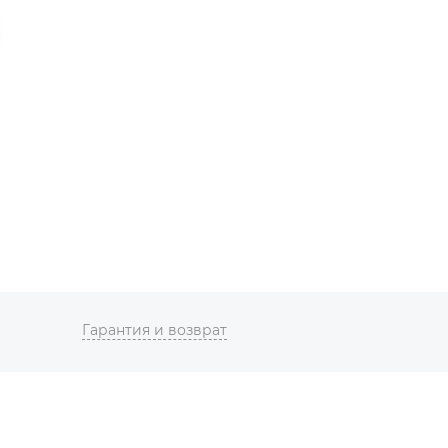
Гарантия и возврат