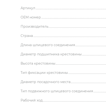
Артикул
OEM номер
Производитель
Страна
Длина шлицевого соединения
Диаметр подшипника крестовины
Высота крестовины
Тип фиксации крестовины
Диаметр посадочного места
Тип подвижного шлицевого соединения
Рабочий ход