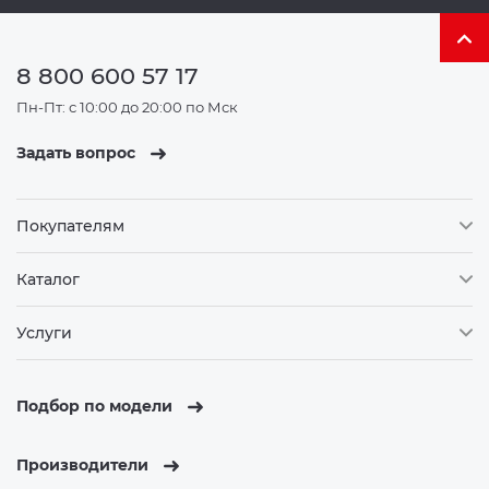
8 800 600 57 17
Пн-Пт: с 10:00 до 20:00 по Мск
Задать вопрос
Покупателям
Каталог
Услуги
Подбор по модели
Производители