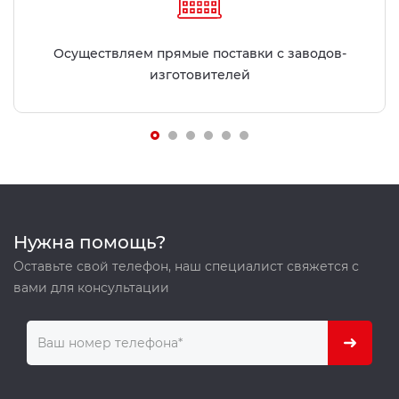
Осуществляем прямые поставки с заводов-
изготовителей
Нужна помощь?
Оставьте свой телефон, наш специалист свяжется с
вами для консультации