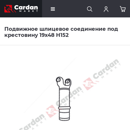
Подвижное шлицевое соединение под
крестовину 19x48 H152