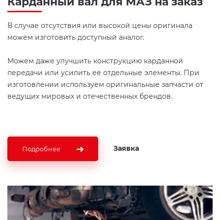
Карданный вал для МАЗ на заказ
В случае отсутствия или высокой цены оригинала
можем изготовить доступный аналог.
Можем даже улучшить конструкцию карданной
передачи или усилить её отдельные элементы. При
изготовлении используем оригинальные запчасти от
ведущих мировых и отечественных брендов.
Заявка
Подробнее