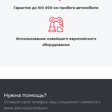
Гарантия до 100 000 км пробега автомобиля
Использование новейшего европейского
оборудования
Нужна помощь?
Оставьте свой телефон, наш специалист свяжется с
вами для консультации