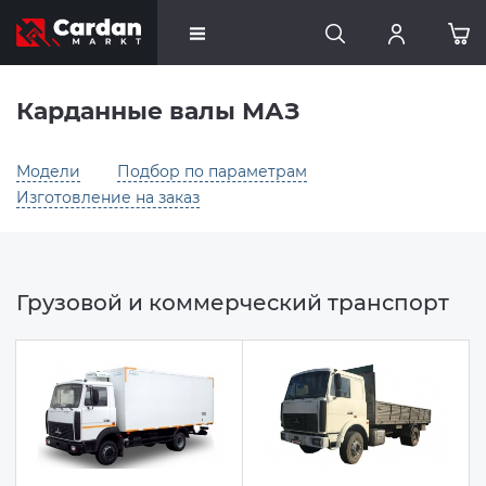
Карданные валы МАЗ
Модели
Подбор по параметрам
Изготовление на заказ
Грузовой и коммерческий транспорт