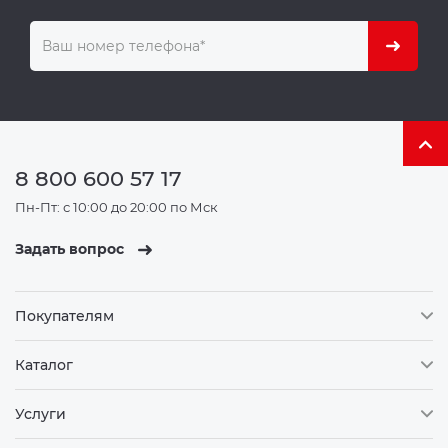
8 800 600 57 17
Пн-Пт: с 10:00 до 20:00 по Мск
Задать вопрос
Покупателям
Каталог
Услуги