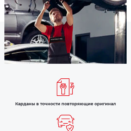
Карданы в точности повторяющие оригинал