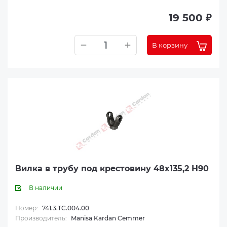
19 500 ₽
В корзину
Вилка в трубу под крестовину 48x135,2 H90
В наличии
Номер:
741.3.TC.004.00
Производитель:
Manisa Kardan Cemmer