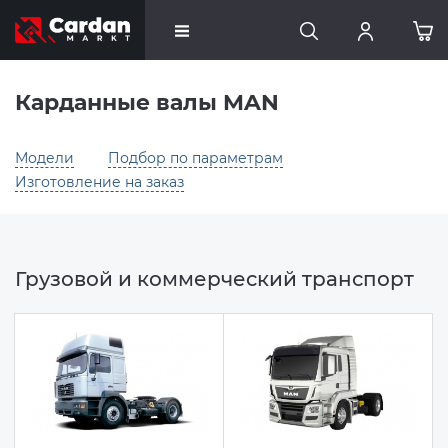
Карданные валы MAN
Модели
Подбор по параметрам
Изготовление на заказ
Грузовой и коммерческий транспорт