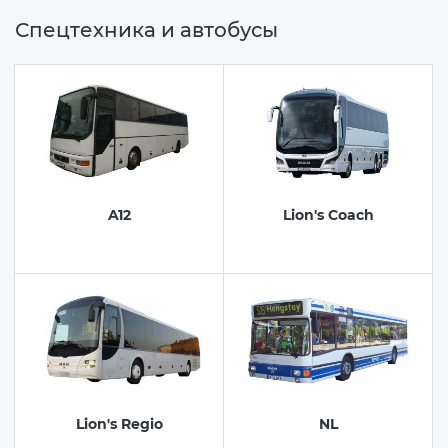
Спецтехника и автобусы
A12
Lion's Coach
Lion's Regio
NL