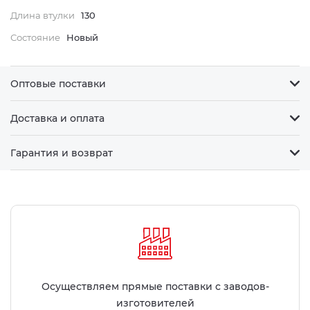
Длина втулки
130
Состояние
Новый
Оптовые поставки
Доставка и оплата
Гарантия и возврат
Осуществляем прямые поставки с заводов-
изготовителей