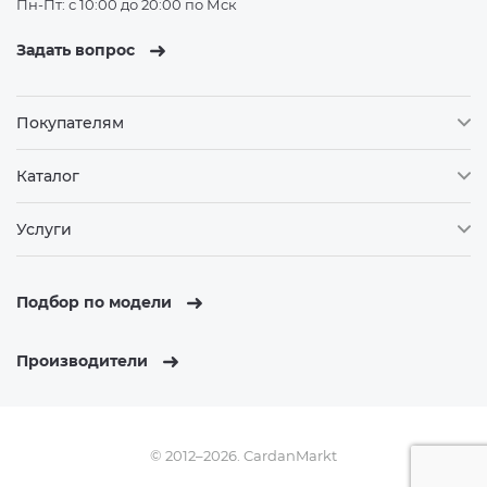
Пн-Пт: с 10:00 до 20:00 по Мск
Задать вопрос
Покупателям
Каталог
Услуги
Подбор по модели
Производители
© 2012–2026. CardanMarkt