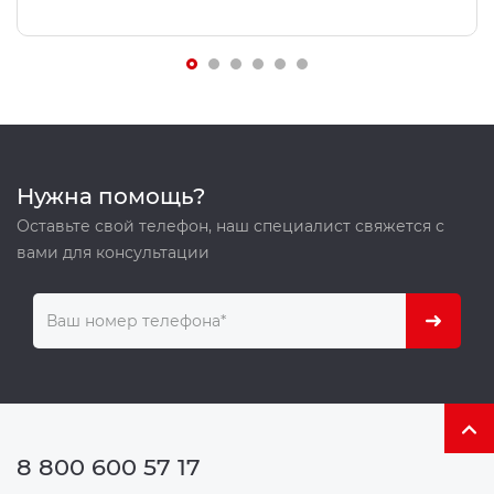
Нужна помощь?
Оставьте свой телефон, наш специалист свяжется с
вами для консультации
8 800 600 57 17