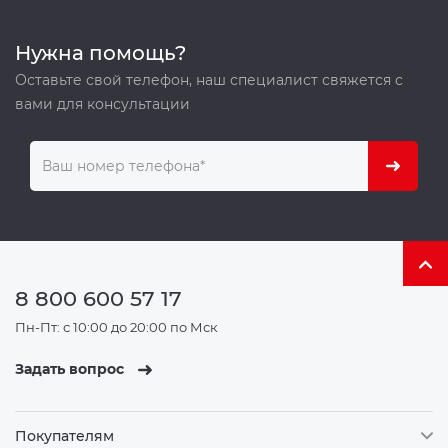
Нужна помощь?
Оставьте свой телефон, наш специалист свяжется с
вами для консультации
8 800 600 57 17
Пн-Пт: с 10:00 до 20:00 по Мск
Задать вопрос
Покупателям