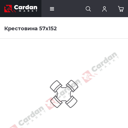
Крестовина 57x152