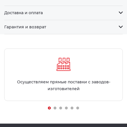
Доставка и оплата
Гарантия и возврат
Осуществляем прямые поставки с заводов-
изготовителей