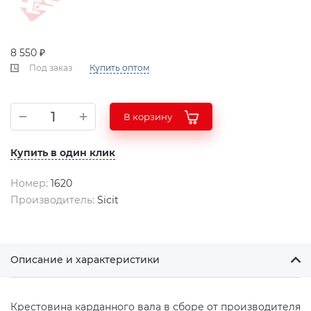
8 550 ₽
Под заказ
Купить оптом
В корзину
Купить в один клик
Номер:
1620
Производитель:
Sicit
Описание и характеристики
Крестовина карданного вала в сборе от производителя