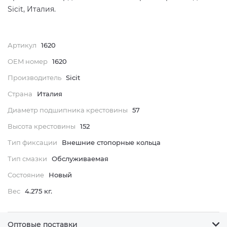
Sicit, Италия.
Артикул
1620
OEM номер
1620
Производитель
Sicit
Страна
Италия
Диаметр подшипника крестовины
57
Высота крестовины
152
Тип фиксации
Внешние стопорные кольца
Тип смазки
Обслуживаемая
Состояние
Новый
Вес
4.275 кг.
Оптовые поставки