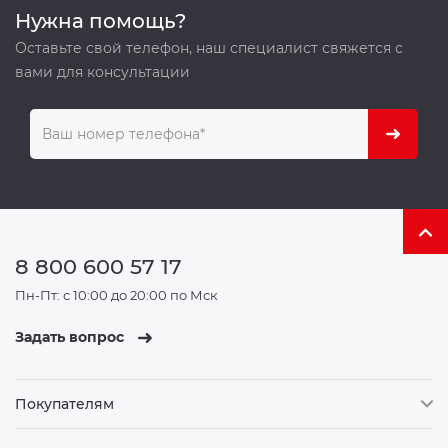
Нужна помощь?
Оставьте свой телефон, наш специалист свяжется с
вами для консультации
8 800 600 57 17
Пн-Пт: с 10:00 до 20:00 по Мск
Задать вопрос
Покупателям