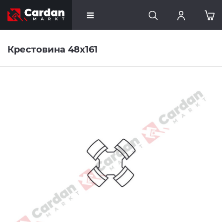
Крестовина 48x161