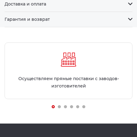
Доставка и оплата
Гарантия и возврат
Осуществляем прямые поставки с заводов-
изготовителей