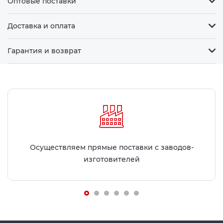
Оптовые поставки
Доставка и оплата
Гарантия и возврат
Осуществляем прямые поставки с заводов-
изготовителей