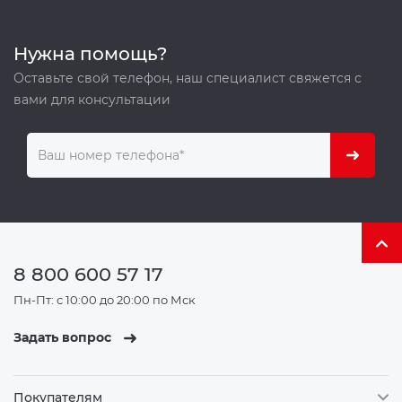
Нужна помощь?
Оставьте свой телефон, наш специалист свяжется с
вами для консультации
8 800 600 57 17
Пн-Пт: с 10:00 до 20:00 по Мск
Задать вопрос
Покупателям