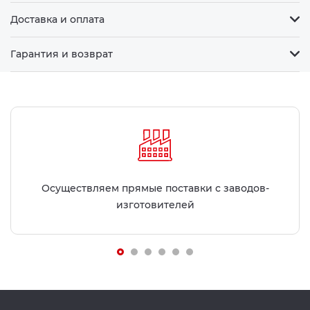
Доставка и оплата
Гарантия и возврат
Осуществляем прямые поставки с заводов-
изготовителей