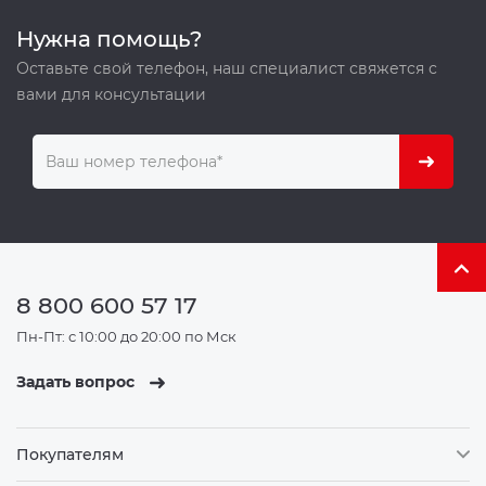
Нужна помощь?
Оставьте свой телефон, наш специалист свяжется с
вами для консультации
8 800 600 57 17
Пн-Пт: с 10:00 до 20:00 по Мск
Задать вопрос
Покупателям