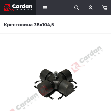
Крестовина 38x104,5