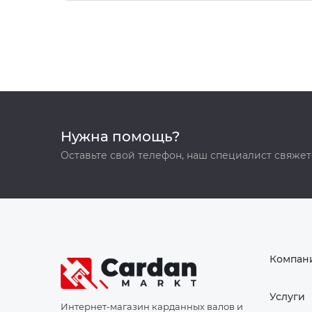
Нужна помощь?
Оставьте свой телефон, наш специалист свяжет
Компан
Услуги
Интернет-магазин карданных валов и