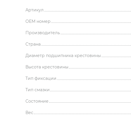
Артикул
OEM номер
Производитель
Страна
Диаметр подшипника крестовины
Высота крестовины
Тип фиксации
Тип смазки
Состояние
Вес