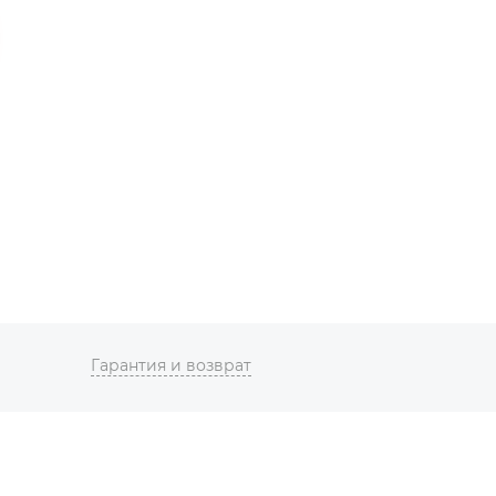
Гарантия и возврат