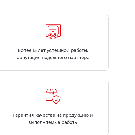
Более 15 лет успешной работы,
репутация надежного партнера
Гарантия качества на продукцию и
выполняемые работы