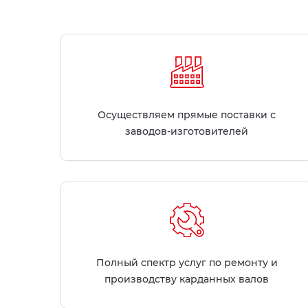
Осуществляем прямые поставки с
заводов-изготовителей
Полный спектр услуг по ремонту и
производству карданных валов