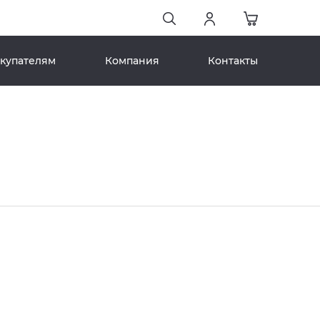
купателям
Компания
Контакты