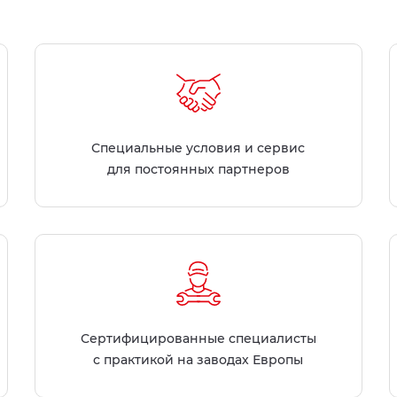
Специальные условия и сервис
для постоянных партнеров
Сертифицированные специалисты
с практикой на заводах Европы