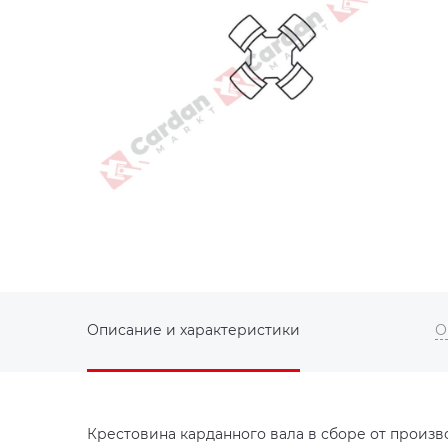
Описание и характеристики
О
Крестовина карданного вала в сборе от произв