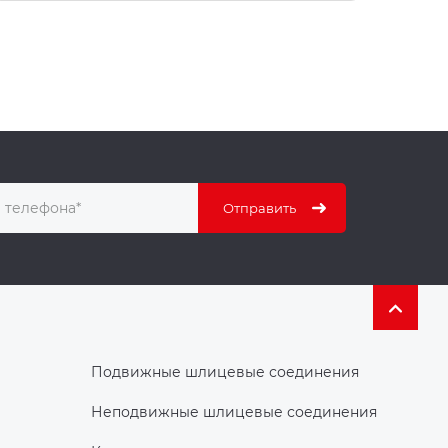
Подвижные шлицевые соединения
Неподвижные шлицевые соединения