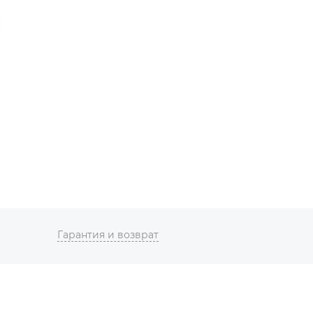
Гарантия и возврат