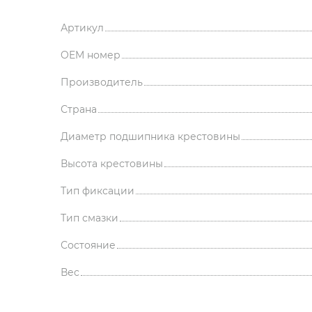
Артикул
OEM номер
Производитель
Страна
Диаметр подшипника крестовины
Высота крестовины
Тип фиксации
Тип смазки
Состояние
Вес