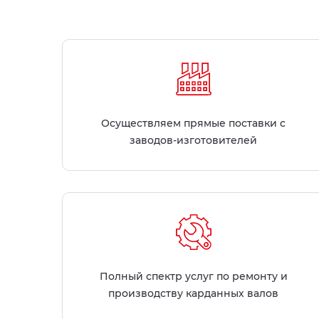
Осуществляем прямые поставки с
заводов-изготовителей
Полный спектр услуг по ремонту и
производству карданных валов