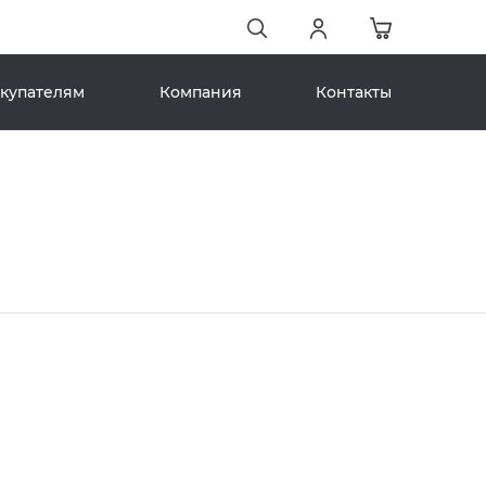
купателям
Компания
Контакты