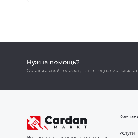
Нужна помощь?
Оставьте свой телефон, наш специалист свяжет
Компан
Услуги
Интернет-магазин карданных валов и