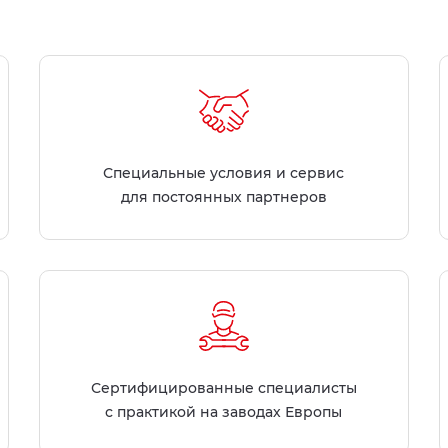
Специальные условия и сервис
для постоянных партнеров
Сертифицированные специалисты
с практикой на заводах Европы