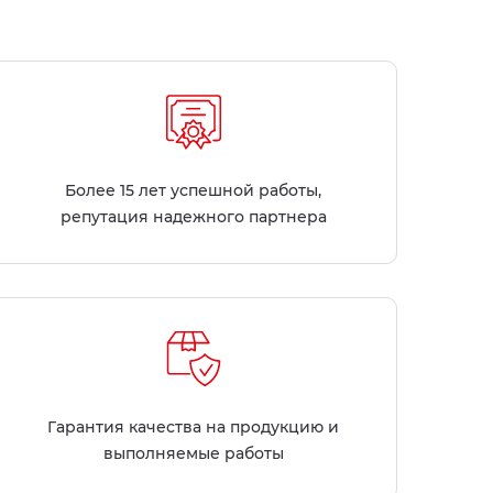
Более 15 лет успешной работы,
репутация надежного партнера
Гарантия качества на продукцию и
выполняемые работы