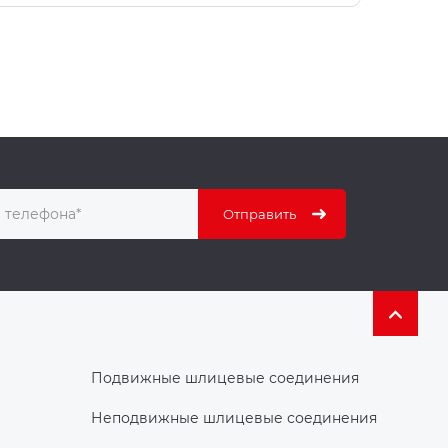
Подвижные шлицевые соединения
Неподвижные шлицевые соединения