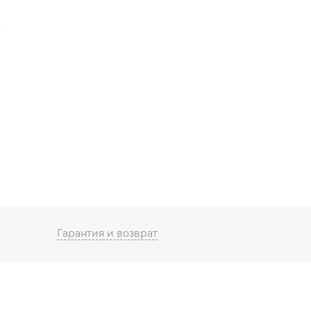
Гарантия и возврат