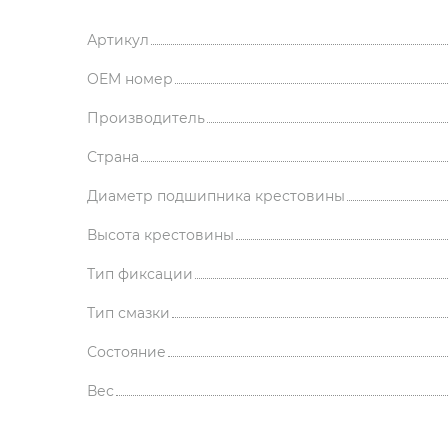
Артикул
OEM номер
Производитель
Страна
Диаметр подшипника крестовины
Высота крестовины
Тип фиксации
Тип смазки
Состояние
Вес