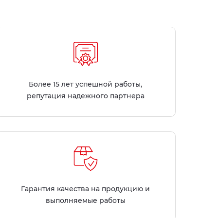
Более 15 лет успешной работы,
репутация надежного партнера
Гарантия качества на продукцию и
выполняемые работы