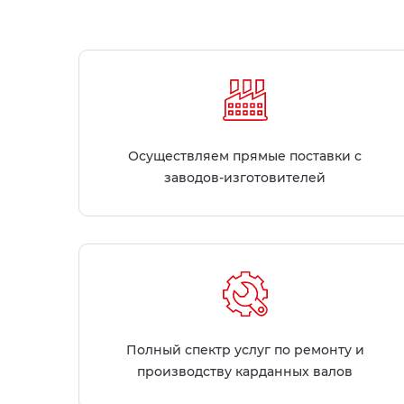
Осуществляем прямые поставки с
заводов-изготовителей
Полный спектр услуг по ремонту и
производству карданных валов