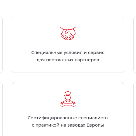
Специальные условия и сервис
для постоянных партнеров
Сертифицированные специалисты
с практикой на заводах Европы