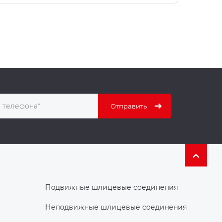
Подвижные шлицевые соединения
Неподвижные шлицевые соединения