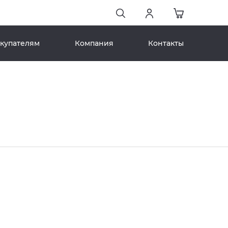
купателям
Компания
Контакты