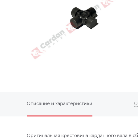
Описание и характеристики
О
Оригинальная крестовина карданного вала в сб