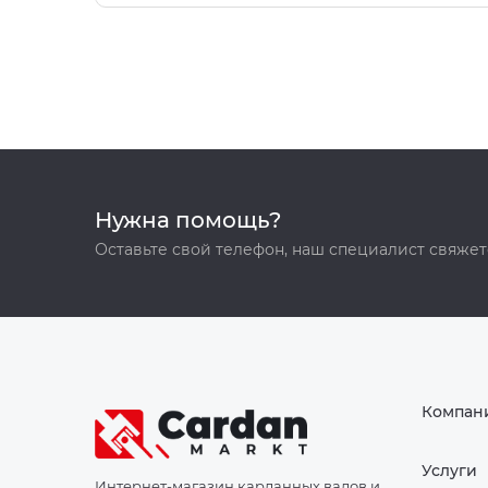
Нужна помощь?
Оставьте свой телефон, наш специалист свяжет
Компан
Услуги
Интернет-магазин карданных валов и