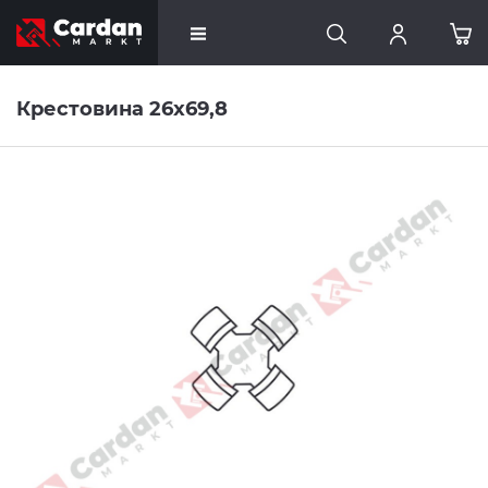
Крестовина 26x69,8