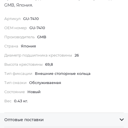
GMB, Япония.
Артикул
GU-7410
OEM номер
GU-7410
Производитель
GMB
Страна
Япония
Диаметр подшипника крестовины
26
Высота крестовины
69,8
Тип фиксации
Внешние стопорные кольца
Тип смазки
Обслуживаемая
Состояние
Новый
Вес
0.43 кг.
Оптовые поставки