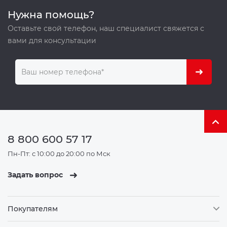
Нужна помощь?
Оставьте свой телефон, наш специалист свяжется с
вами для консультации
8 800 600 57 17
Пн-Пт: с 10:00 до 20:00 по Мск
Задать вопрос
Покупателям