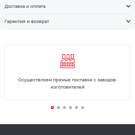
Доставка и оплата
Гарантия и возврат
Осуществляем прямые поставки с заводов-
изготовителей