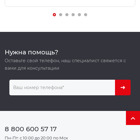
Нужна помощь?
Оставьте свой телефон, наш специалист свяжется с
вами для консультации
8 800 600 57 17
Пн-Пт: с 10:00 до 20:00 по Мск