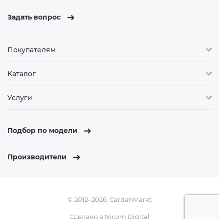
Задать вопрос
Покупателям
Каталог
Услуги
Подбор по модели
Производители
© 2012–2026. CardanMarkt
Сделано в
Nicom Digital