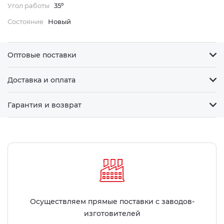
Угол работы
35º
Состояние
Новый
Оптовые поставки
Доставка и оплата
Гарантия и возврат
Осуществляем прямые поставки с заводов-
изготовителей